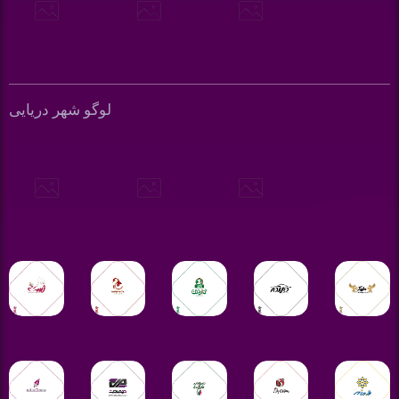
لوگو شهر دریایی