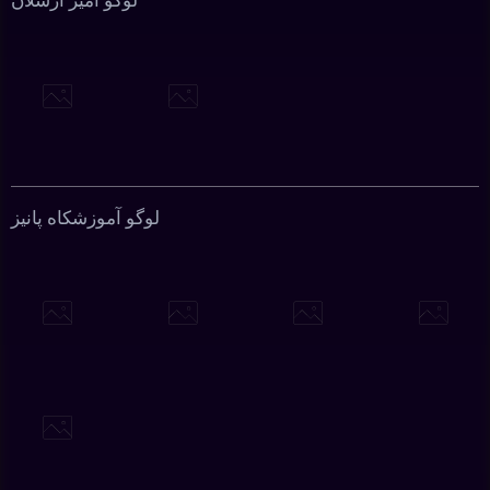
لوگو امیر ارسلان
لوگو آموزشکاه پانیز