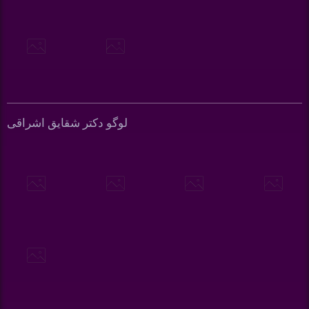
لوگو دکتر شقایق اشراقی