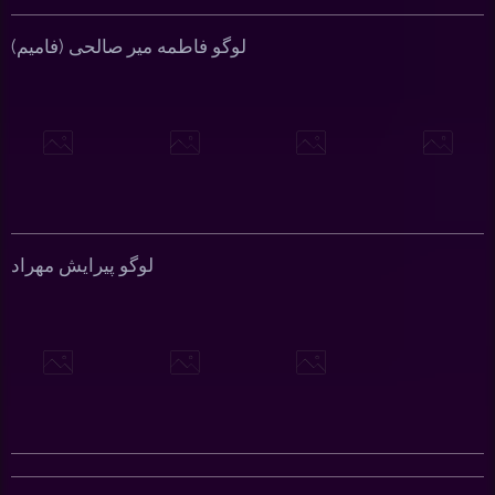
لوگو فاطمه میر صالحی (فامیم)
لوگو پیرایش مهراد