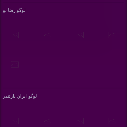
لوگو رضا نو
لوگو ایران بارتندر