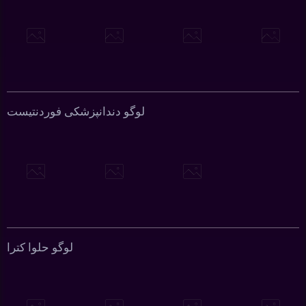
لوگو دندانپزشکی فوردنتیست
لوگو حلوا کترا