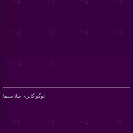
لوگو گالری طلا سیما