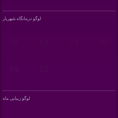
لوگو درمانگاه شهریار
لوگو زیبایی ماه