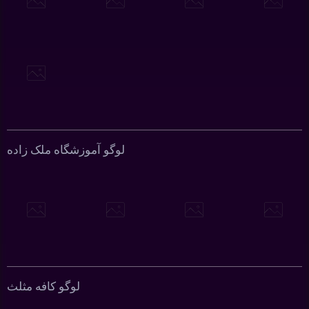
لوگو آموزشگاه ملک زاده
لوگو کافه مثلث