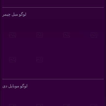
لوگو مبل چیمر
لوگو موبایل دی