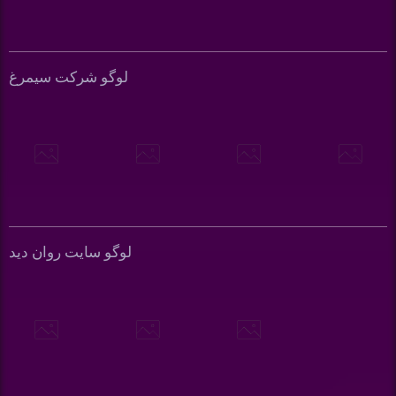
لوگو شرکت سیمرغ
لوگو سایت روان دید