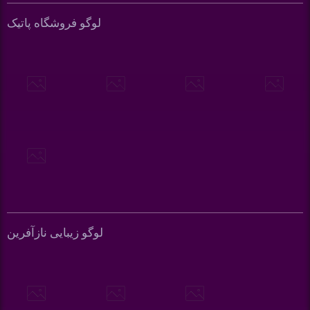
لوگو فروشگاه پاتیک
لوگو زیبایی نازآفرین