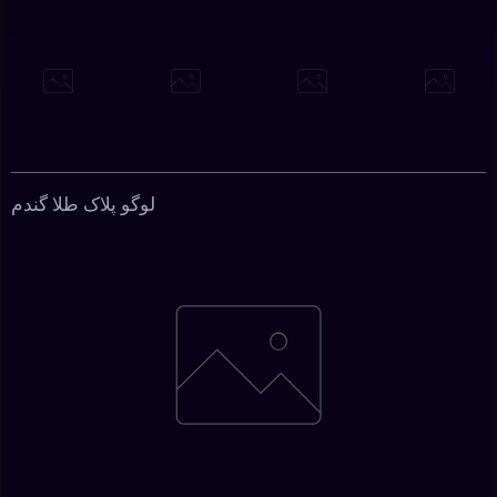
لوگو پلاک طلا گندم