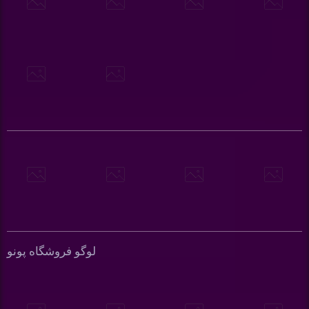
لوگو فروشگاه پونو