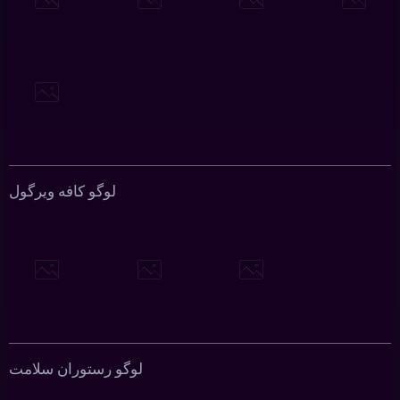
لوگو کافه ویرگول
لوگو رستوران سلامت