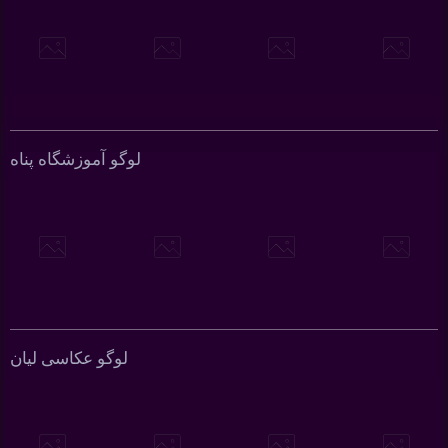
لوگو آموزشگاه پناه
لوگو عکاسی لیان