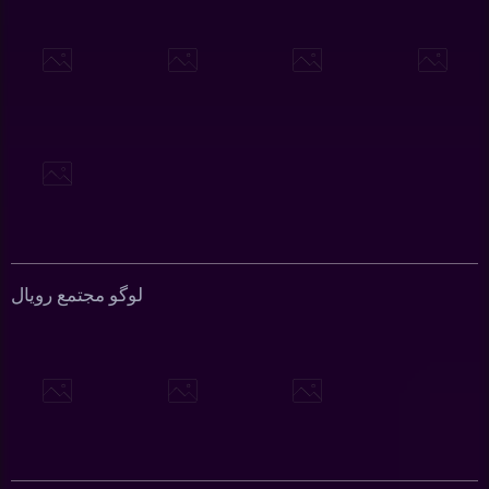
لوگو مجتمع رویال