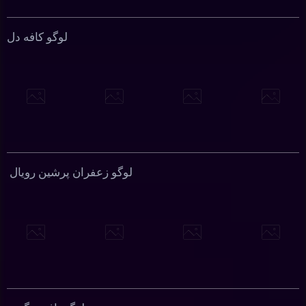
لوگو کافه دل
لوگو زعفران پرشین رویال