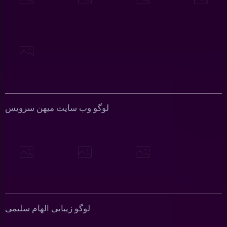
لوگو وب سایت میهن سرویس
لوگو زیبایی الهام سلیمی