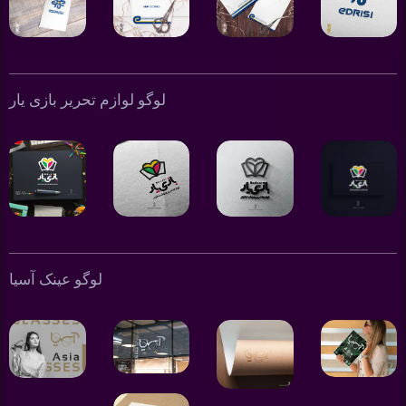
لوگو لوازم تحریر بازی یار
لوگو عینک آسیا